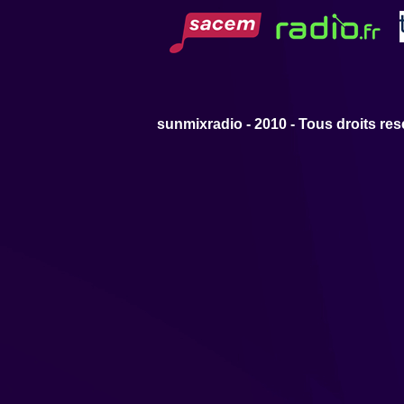
sunmixradio - 2010 - Tous droits res